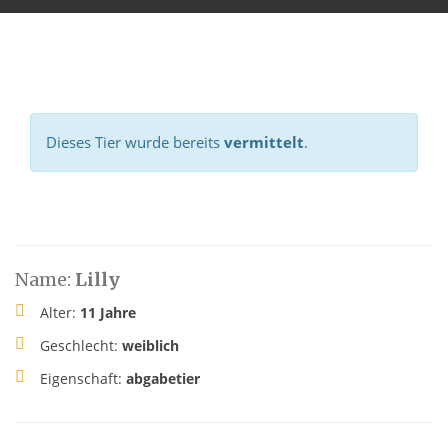
Dieses Tier wurde bereits
vermittelt
.
Name:
Lilly
Alter:
11 Jahre
Geschlecht:
weiblich
Eigenschaft:
abgabetier