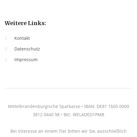
Weitere Links:
Kontakt
Datenschutz
Impressum
Mittelbrandenburgische Sparkasse • IBAN: DE81 1605 0000
3812 0440 98 • BIC: WELADED1PMB
Bei Interesse an einem Tier bitten wir Sie, ausschließlich