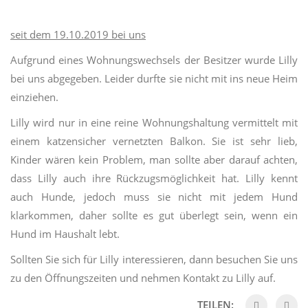
seit dem 19.10.2019 bei uns
Aufgrund eines Wohnungswechsels der Besitzer wurde Lilly
bei uns abgegeben. Leider durfte sie nicht mit ins neue Heim
einziehen.
Lilly wird nur in eine reine Wohnungshaltung vermittelt mit
einem katzensicher vernetzten Balkon. Sie ist sehr lieb,
Kinder wären kein Problem, man sollte aber darauf achten,
dass Lilly auch ihre Rückzugsmöglichkeit hat. Lilly kennt
auch Hunde, jedoch muss sie nicht mit jedem Hund
klarkommen, daher sollte es gut überlegt sein, wenn ein
Hund im Haushalt lebt.
Sollten Sie sich für Lilly interessieren, dann besuchen Sie uns
zu den Öffnungszeiten und nehmen Kontakt zu Lilly auf.
TEILEN: