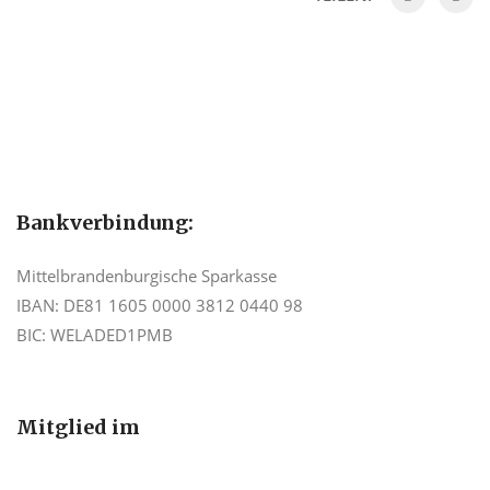
Bankverbindung:
Mittelbrandenburgische Sparkasse
IBAN: DE81 1605 0000 3812 0440 98
BIC: WELADED1PMB
Mitglied im