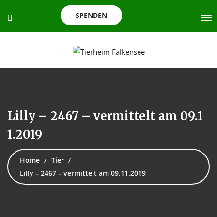
SPENDEN
Lilly – 2467 – vermittelt am 09.1
1.2019
Home
Tier
Lilly – 2467 – vermittelt am 09.11.2019