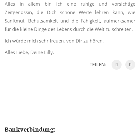
Alles in allem bin ich eine ruhige und vorsichtige
Zeitgenossin, die Dich schöne Werte lehren kann, wie
Sanftmut, Behutsamkeit und die Fähigkeit, aufmerksamer
für die kleine Dinge des Lebens durch die Welt zu schreiten.
Ich würde mich sehr freuen, von Dir zu hören.
Alles Liebe, Deine Lilly.
TEILEN:
Bankverbindung: