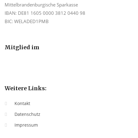
Mittelbrandenburgische Sparkasse
IBAN: DE81 1605 0000 3812 0440 98
BIC: WELADED1PMB
Mitglied im
Weitere Links:
Kontakt
Datenschutz
Impressum