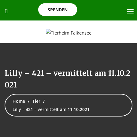
SPENDEN
Lilly – 421 – vermittelt am 11.10.2
021
Home
Tier
Lilly – 421 – vermittelt am 11.10.2021