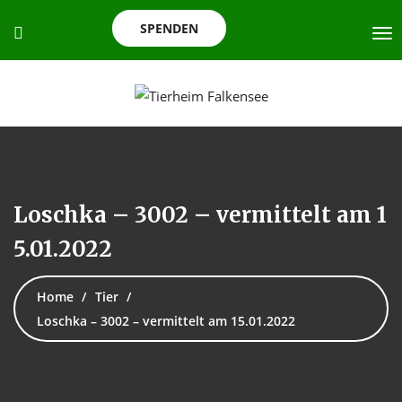
SPENDEN
Loschka – 3002 – vermittelt am 1
5.01.2022
Home
Tier
Loschka – 3002 – vermittelt am 15.01.2022