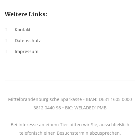
Weitere Links:
Kontakt
Datenschutz
Impressum
Mittelbrandenburgische Sparkasse • IBAN: DE81 1605 0000
3812 0440 98 • BIC: WELADED1PMB
Bei Interesse an einem Tier bitten wir Sie, ausschließlich
telefonisch einen Besuchstermin abzusprechen.