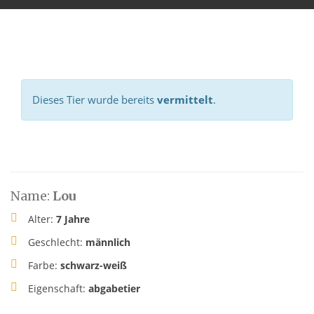
Dieses Tier wurde bereits
vermittelt
.
Name:
Lou
Alter:
7 Jahre
Geschlecht:
männlich
Farbe:
schwarz-weiß
Eigenschaft:
abgabetier