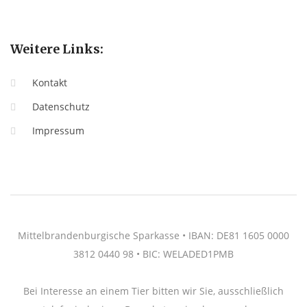
Weitere Links:
Kontakt
Datenschutz
Impressum
Mittelbrandenburgische Sparkasse • IBAN: DE81 1605 0000
3812 0440 98 • BIC: WELADED1PMB
Bei Interesse an einem Tier bitten wir Sie, ausschließlich