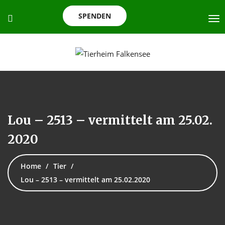
SPENDEN
Lou – 2513 – vermittelt am 25.02.
2020
Home
Tier
Lou – 2513 – vermittelt am 25.02.2020