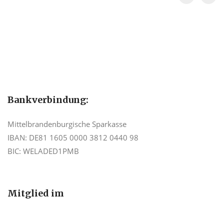
Bankverbindung:
Mittelbrandenburgische Sparkasse
IBAN: DE81 1605 0000 3812 0440 98
BIC: WELADED1PMB
Mitglied im