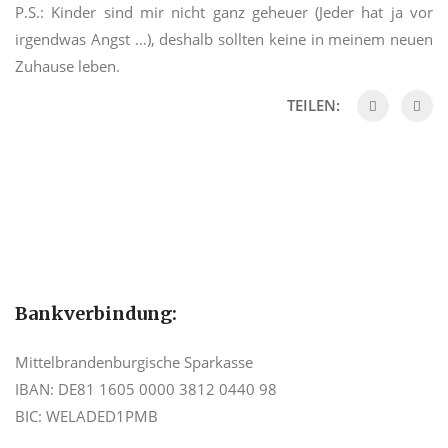
P.S.: Kinder sind mir nicht ganz geheuer (Jeder hat ja vor
irgendwas Angst …), deshalb sollten keine in meinem neuen
Zuhause leben.
TEILEN:
Bankverbindung:
Mittelbrandenburgische Sparkasse
IBAN: DE81 1605 0000 3812 0440 98
BIC: WELADED1PMB