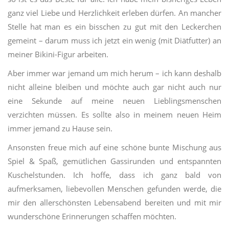
ganz viel Liebe und Herzlichkeit erleben dürfen. An mancher
Stelle hat man es ein bisschen zu gut mit den Leckerchen
gemeint – darum muss ich jetzt ein wenig (mit Diätfutter) an
meiner Bikini-Figur arbeiten.
Aber immer war jemand um mich herum – ich kann deshalb
nicht alleine bleiben und möchte auch gar nicht auch nur
eine Sekunde auf meine neuen Lieblingsmenschen
verzichten müssen. Es sollte also in meinem neuen Heim
immer jemand zu Hause sein.
Ansonsten freue mich auf eine schöne bunte Mischung aus
Spiel & Spaß, gemütlichen Gassirunden und entspannten
Kuschelstunden. Ich hoffe, dass ich ganz bald von
aufmerksamen, liebevollen Menschen gefunden werde, die
mir den allerschönsten Lebensabend bereiten und mit mir
wunderschöne Erinnerungen schaffen möchten.