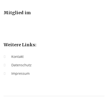
Mitglied im
Weitere Links:
Kontakt
Datenschutz
Impressum