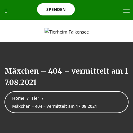
SPENDEN
Mäxchen – 404 – vermittelt am 1
7.08.2021
Home
Tier
Mäxchen – 404 – vermittelt am 17.08.2021