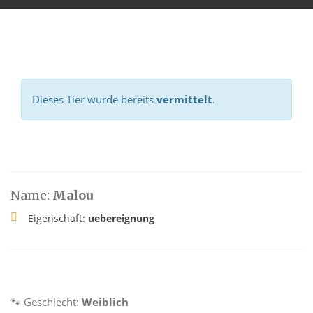
Dieses Tier wurde bereits
vermittelt
.
Name:
Malou
Eigenschaft:
uebereignung
🐾 Geschlecht:
Weiblich