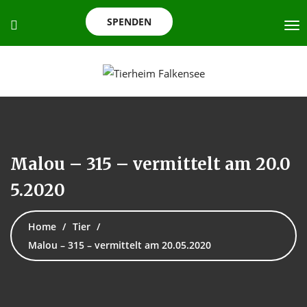
SPENDEN
Malou – 315 – vermittelt am 20.0
5.2020
Home
Tier
Malou – 315 – vermittelt am 20.05.2020