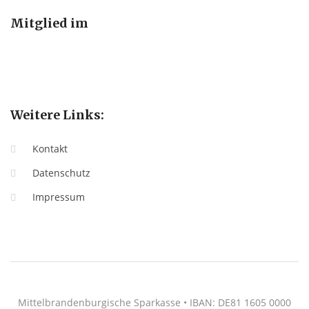
Mitglied im
Weitere Links:
Kontakt
Datenschutz
Impressum
Mittelbrandenburgische Sparkasse • IBAN: DE81 1605 0000