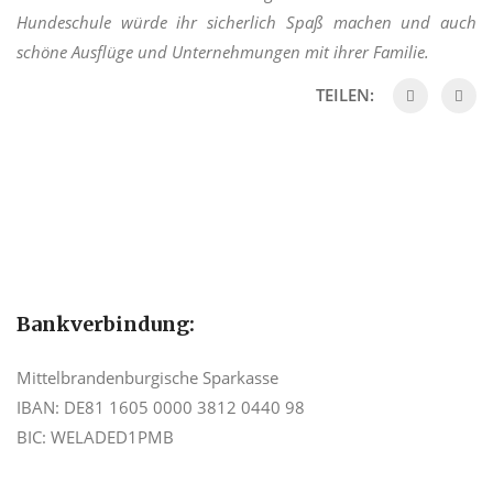
Hundeschule würde ihr sicherlich Spaß machen und auch
schöne Ausflüge und Unternehmungen mit ihrer Familie.
TEILEN:
Bankverbindung:
Mittelbrandenburgische Sparkasse
IBAN: DE81 1605 0000 3812 0440 98
BIC: WELADED1PMB