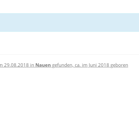
m 29.08.2018 in
Nauen
gefunden, ca. im Juni 2018 geboren