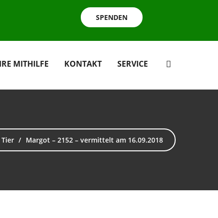
SPENDEN
HRE MITHILFE
KONTAKT
SERVICE
Tier
Margot – 2152 – vermittelt am 16.09.2018