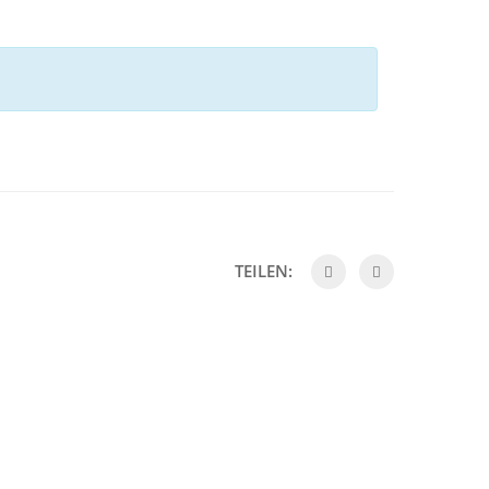
TEILEN: