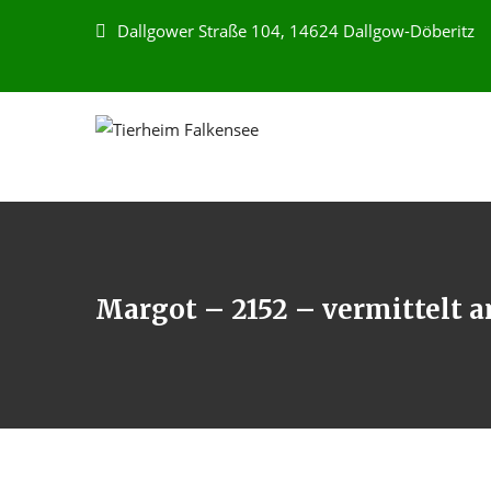
Dallgower Straße 104, 14624 Dallgow-Döberitz
Margot – 2152 – vermittelt a