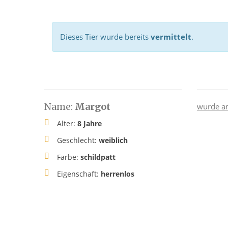
Dieses Tier wurde bereits
vermittelt
.
Name:
Margot
wurde a
Alter:
8 Jahre
Geschlecht:
weiblich
Farbe:
schildpatt
Eigenschaft:
herrenlos