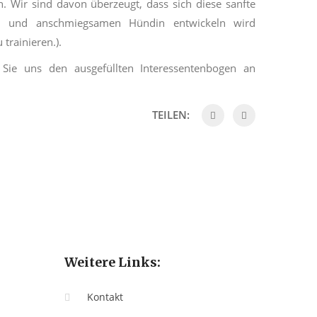
 Wir sind davon überzeugt, dass sich diese sanfte
ten und anschmiegsamen Hündin entwickeln wird
trainieren.).
Sie uns den ausgefüllten Interessentenbogen an
TEILEN:
Weitere Links:
Kontakt