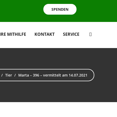
SPENDEN
HRE MITHILFE
KONTAKT
SERVICE
Tier
Marta – 396 – vermittelt am 14.07.2021