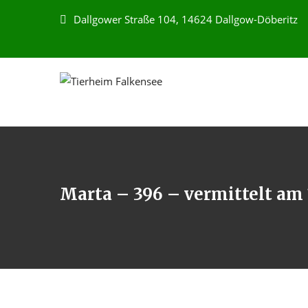
Dallgower Straße 104, 14624 Dallgow-Döberitz
Marta – 396 – vermittelt am 