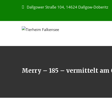
Dallgower Straße 104, 14624 Dallgow-Döberitz
Merry – 185 – vermittelt am 0