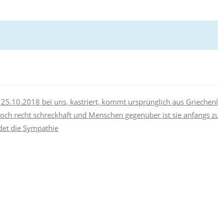
 25.10.2018 bei uns, kastriert, kommt ursprünglich aus Griechen
och recht schreckhaft und Menschen gegenüber ist sie anfangs z
det die Sympathie