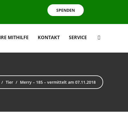
SPENDEN
HRE MITHILFE
KONTAKT
SERVICE
Tier
Merry – 185 – vermittelt am 07.11.2018