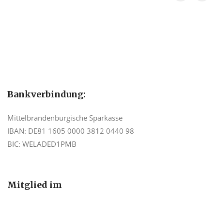
Bankverbindung:
Mittelbrandenburgische Sparkasse
IBAN: DE81 1605 0000 3812 0440 98
BIC: WELADED1PMB
Mitglied im