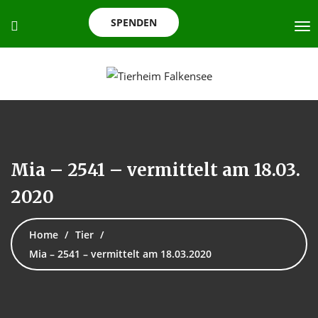
SPENDEN
Mia – 2541 – vermittelt am 18.03.
2020
Home
Tier
Mia – 2541 – vermittelt am 18.03.2020