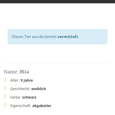
Dieses Tier wurde bereits
vermittelt
.
Name:
Mia
Alter:
9 Jahre
Geschlecht:
weiblich
Farbe:
schwarz
Eigenschaft:
abgabetier