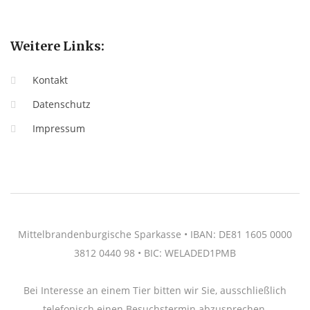
Weitere Links:
Kontakt
Datenschutz
Impressum
Mittelbrandenburgische Sparkasse • IBAN: DE81 1605 0000
3812 0440 98 • BIC: WELADED1PMB
Bei Interesse an einem Tier bitten wir Sie, ausschließlich
telefonisch einen Besuchstermin abzusprechen.