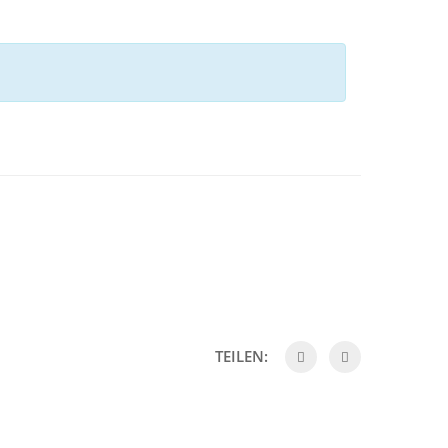
TEILEN: