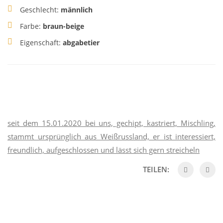
Geschlecht:
männlich
Farbe:
braun-beige
Eigenschaft:
abgabetier
seit dem 15.01.2020 bei uns, gechipt, kastriert, Mischling,
stammt ursprünglich aus Weißrussland, er ist interessiert,
freundlich, aufgeschlossen und lässt sich gern streicheln
TEILEN: