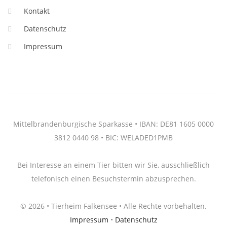
Kontakt
Datenschutz
Impressum
Mittelbrandenburgische Sparkasse • IBAN: DE81 1605 0000
3812 0440 98 • BIC: WELADED1PMB
Bei Interesse an einem Tier bitten wir Sie, ausschließlich
telefonisch einen Besuchstermin abzusprechen.
© 2026 • Tierheim Falkensee • Alle Rechte vorbehalten.
Impressum
•
Datenschutz