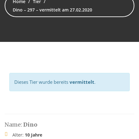
Home
Tier
Dino – 297 – vermittelt am 27.02.2020
Dieses Tier wurde bereits
vermittelt
.
Name:
Dino
Alter:
10 Jahre