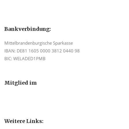
Bankverbindung:
Mittelbrandenburgische Sparkasse
IBAN: DE81 1605 0000 3812 0440 98
BIC: WELADED1PMB
Mitglied im
Weitere Links: