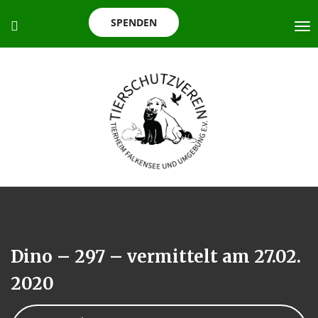
SPENDEN
Dino – 297 – vermittelt am 27.02.
2020