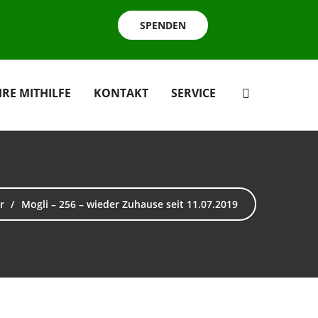
SPENDEN
HRE MITHILFE
KONTAKT
SERVICE
r
Mogli – 256 – wieder Zuhause seit 11.07.2019