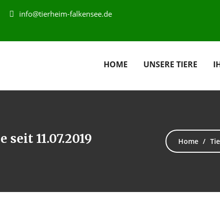
info@tierheim-falkensee.de
HOME
UNSERE TIERE
I
 seit 11.07.2019
Home
Tie