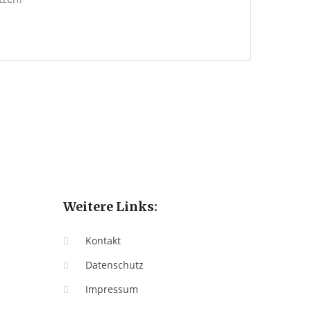
Weitere Links:
Kontakt
Datenschutz
Impressum