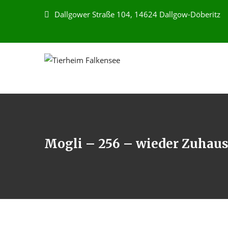
Dallgower Straße 104, 14624 Dallgow-Döberitz
Mogli – 256 – wieder Zuhause