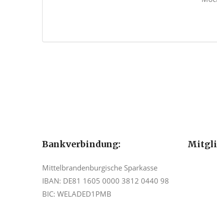
Bankverbindung:
Mitgl
Mittelbrandenburgische Sparkasse
IBAN: DE81 1605 0000 3812 0440 98
BIC: WELADED1PMB