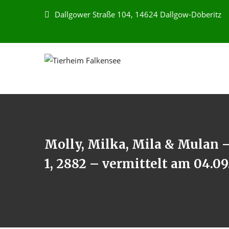
Dallgower Straße 104, 14624 Dallgow-Döberitz
Molly, Milka, Mila & Mulan –
1, 2882 – vermittelt am 04.09