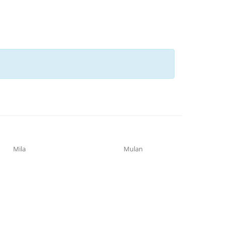
Mila
Mulan