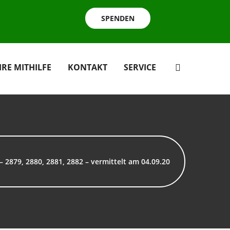
SPENDEN
HRE MITHILFE
KONTAKT
SERVICE
– 2879, 2880, 2881, 2882 – vermittelt am 04.09.20