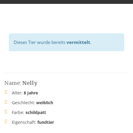
Dieses Tier wurde bereits
vermittelt
.
Name:
Nelly
Alter:
8 Jahre
Geschlecht:
weiblich
Farbe:
schildpatt
Eigenschaft:
fundtier