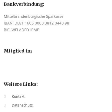
Bankverbindung:
Mittelbrandenburgische Sparkasse
IBAN: DE81 1605 0000 3812 0440 98
BIC: WELADED1PMB
Mitglied im
Weitere Links:
Kontakt
Datenschutz