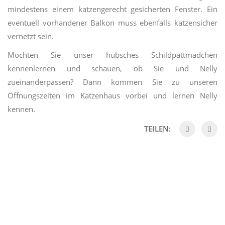
mindestens einem katzengerecht gesicherten Fenster. Ein
eventuell vorhandener Balkon muss ebenfalls katzensicher
vernetzt sein.
Möchten Sie unser hübsches Schildpattmädchen
kennenlernen und schauen, ob Sie und Nelly
zueinanderpassen? Dann kommen Sie zu unseren
Öffnungszeiten im Katzenhaus vorbei und lernen Nelly
kennen.
TEILEN: