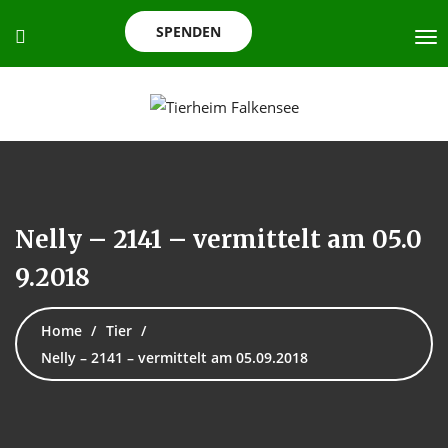
SPENDEN
Nelly – 2141 – vermittelt am 05.0
9.2018
Home
Tier
Nelly – 2141 – vermittelt am 05.09.2018