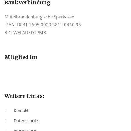
Bankverbindung:
Mittelbrandenburgische Sparkasse
IBAN: DE81 1605 0000 3812 0440 98
BIC: WELADED1PMB
Mitglied im
Weitere Links:
Kontakt
Datenschutz
Impressum