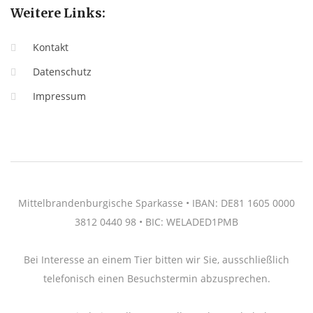
Weitere Links:
Kontakt
Datenschutz
Impressum
Mittelbrandenburgische Sparkasse • IBAN: DE81 1605 0000
3812 0440 98 • BIC: WELADED1PMB
Bei Interesse an einem Tier bitten wir Sie, ausschließlich
telefonisch einen Besuchstermin abzusprechen.