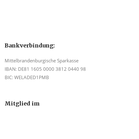
Bankverbindung:
Mittelbrandenburgische Sparkasse
IBAN: DE81 1605 0000 3812 0440 98
BIC: WELADED1PMB
Mitglied im