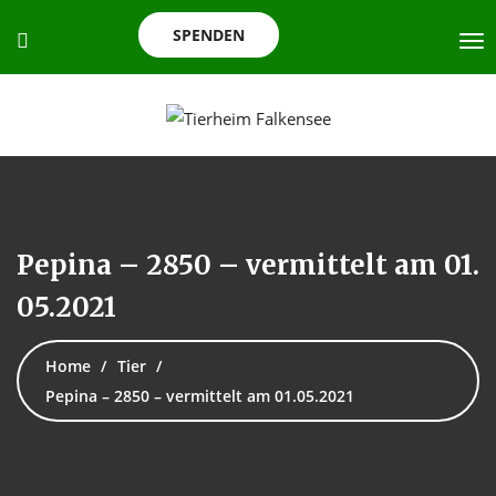
SPENDEN
Pepina – 2850 – vermittelt am 01.
05.2021
Home
Tier
Pepina – 2850 – vermittelt am 01.05.2021