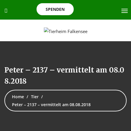
SPENDEN
Peter – 2137 – vermittelt am 08.0
8.2018
Home
Tier
Peter – 2137 – vermittelt am 08.08.2018