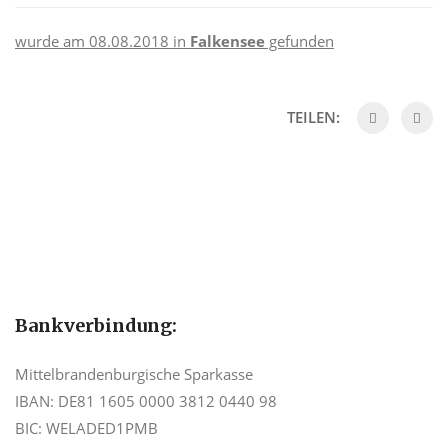
wurde am 08.08.2018 in
Falkensee
gefunden
TEILEN:
Bankverbindung:
Mittelbrandenburgische Sparkasse
IBAN: DE81 1605 0000 3812 0440 98
BIC: WELADED1PMB