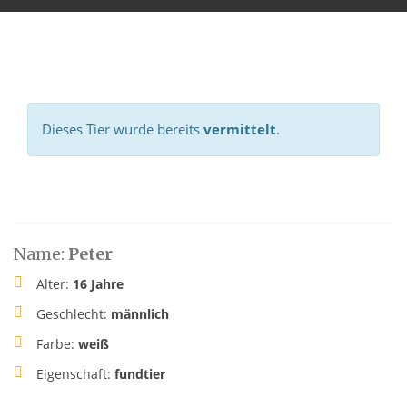
Dieses Tier wurde bereits
vermittelt
.
Name:
Peter
Alter:
16 Jahre
Geschlecht:
männlich
Farbe:
weiß
Eigenschaft:
fundtier