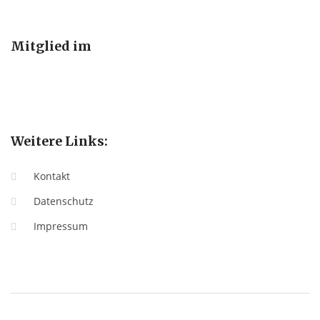
Mitglied im
Weitere Links:
Kontakt
Datenschutz
Impressum