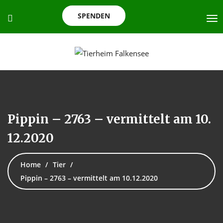
SPENDEN
Pippin – 2763 – vermittelt am 10.
12.2020
Home
Tier
Pippin – 2763 – vermittelt am 10.12.2020