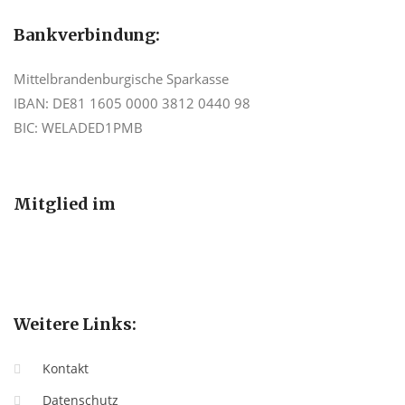
Bankverbindung:
Mittelbrandenburgische Sparkasse
IBAN: DE81 1605 0000 3812 0440 98
BIC: WELADED1PMB
Mitglied im
Weitere Links:
Kontakt
Datenschutz