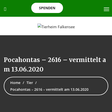
SPENDEN
Pocahontas – 2616 – vermittelt a
m 13.06.2020
Home
Tier
Pocahontas – 2616 – vermittelt am 13.06.2020