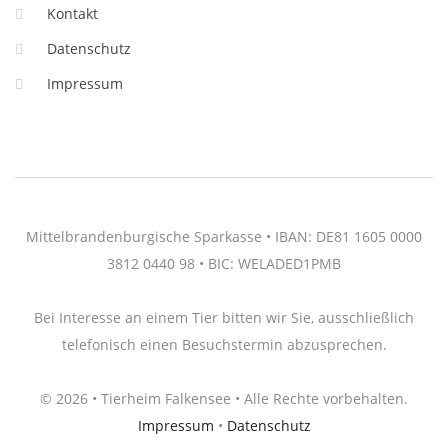
Kontakt
Datenschutz
Impressum
Mittelbrandenburgische Sparkasse • IBAN: DE81 1605 0000
3812 0440 98 • BIC: WELADED1PMB
Bei Interesse an einem Tier bitten wir Sie, ausschließlich
telefonisch einen Besuchstermin abzusprechen.
© 2026 • Tierheim Falkensee • Alle Rechte vorbehalten.
Impressum
•
Datenschutz