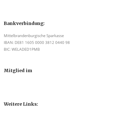
Bankverbindung:
Mittelbrandenburgische Sparkasse
IBAN: DE81 1605 0000 3812 0440 98
BIC: WELADED1PMB
Mitglied im
Weitere Links: