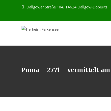
Dallgower Straße 104, 14624 Dallgow-Döberitz
Puma – 2771 – vermittelt am 