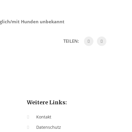
äglich/mit Hunden unbekannt
TEILEN:
Weitere Links:
Kontakt
Datenschutz