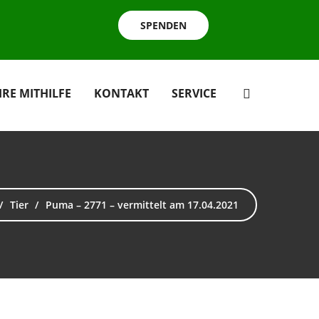
SPENDEN
HRE MITHILFE
KONTAKT
SERVICE
Tier
Puma – 2771 – vermittelt am 17.04.2021