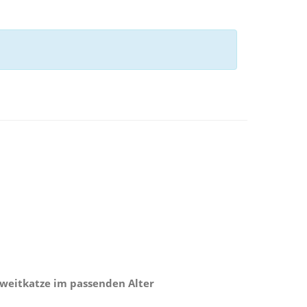
Zweitkatze im passenden Alter