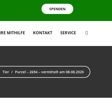
SPENDEN
HRE MITHILFE
KONTAKT
SERVICE
Tier
Purzel – 2694 – vermittelt am 08.08.2020