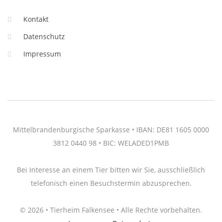
Kontakt
Datenschutz
Impressum
Mittelbrandenburgische Sparkasse • IBAN: DE81 1605 0000
3812 0440 98 • BIC: WELADED1PMB
Bei Interesse an einem Tier bitten wir Sie, ausschließlich
telefonisch einen Besuchstermin abzusprechen.
© 2026 • Tierheim Falkensee • Alle Rechte vorbehalten.