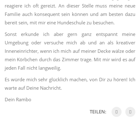
reagiere ich oft gereizt. An dieser Stelle muss meine neue
Familie auch konsequent sein können und am besten dazu
bereit sein, mit mir eine Hundeschule zu besuchen.
Sonst erkunde ich aber gern ganz entspannt meine
Umgebung oder versuche mich ab und an als kreativer
Inneneinrichter, wenn ich mich auf meiner Decke wälze oder
mein Körbchen durch das Zimmer trage. Mit mir wird es auf
jeden Fall nicht langweilig.
Es würde mich sehr glücklich machen, von Dir zu hören! Ich
warte auf Deine Nachricht.
Dein Rambo
TEILEN: