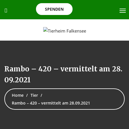
SPENDEN
Rambo – 420 – vermittelt am 28.
09.2021
Home
Tier
Rambo – 420 – vermittelt am 28.09.2021