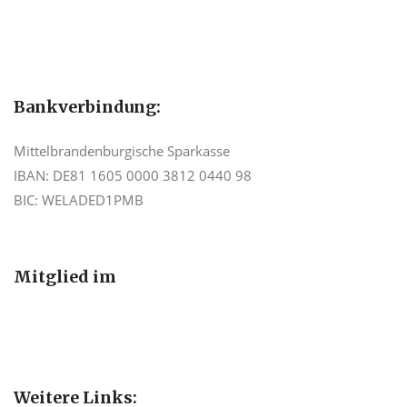
Bankverbindung:
Mittelbrandenburgische Sparkasse
IBAN: DE81 1605 0000 3812 0440 98
BIC: WELADED1PMB
Mitglied im
Weitere Links: