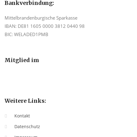
Bankverbindung:
Mittelbrandenburgische Sparkasse
IBAN: DE81 1605 0000 3812 0440 98
BIC: WELADED1PMB
Mitglied im
Weitere Links:
Kontakt
Datenschutz