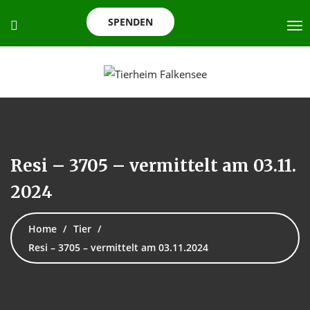
SPENDEN
Resi – 3705 – vermittelt am 03.11.
2024
Home
Tier
Resi – 3705 – vermittelt am 03.11.2024