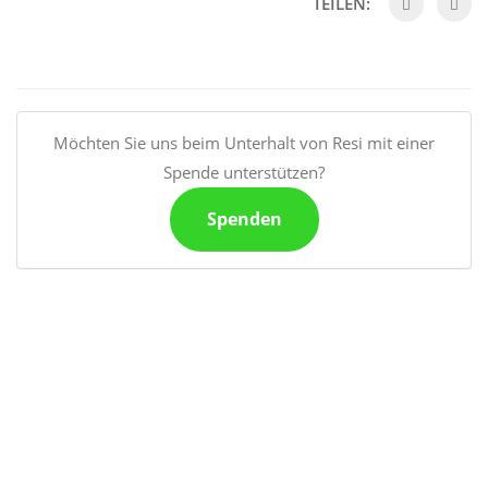
TEILEN:
Möchten Sie uns beim Unterhalt von Resi mit einer
Spende unterstützen?
Spenden