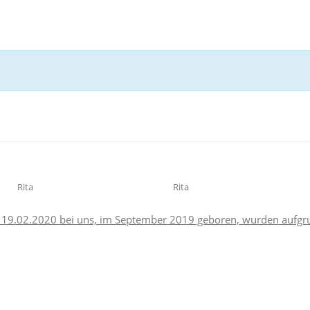
Rita
Rita
 19.02.2020 bei uns, im September 2019 geboren, wurden aufg