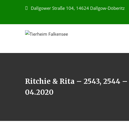
Dallgower Straße 104, 14624 Dallgow-Döberitz
Ritchie & Rita – 2543, 2544 –
04.2020