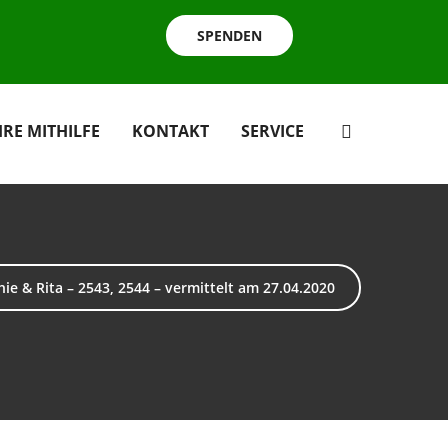
SPENDEN
HRE MITHILFE
KONTAKT
SERVICE
hie & Rita – 2543, 2544 – vermittelt am 27.04.2020