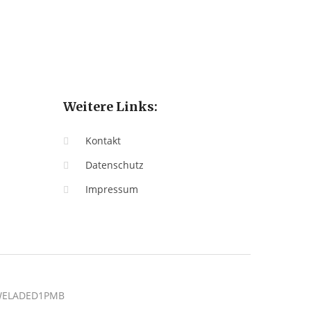
Weitere Links:
Kontakt
Datenschutz
Impressum
: WELADED1PMB