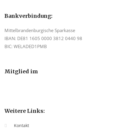
Bankverbindung:
Mittelbrandenburgische Sparkasse
IBAN: DE81 1605 0000 3812 0440 98
BIC: WELADED1PMB
Mitglied im
Weitere Links:
Kontakt