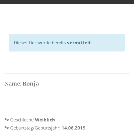
Dieses Tier wurde bereits
vermittelt
.
Name:
Ronja
🐾
Geschlecht:
Weiblich
🐾
Geburtstag/Geburtsjahr:
14.06.2019