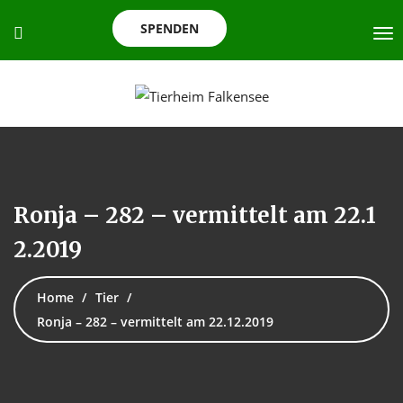
SPENDEN
Ronja – 282 – vermittelt am 22.1
2.2019
Home
Tier
Ronja – 282 – vermittelt am 22.12.2019