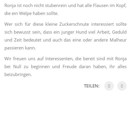
Ronja ist noch nicht stubenrein und hat alle Flausen im Kopf,
die ein Welpe haben sollte.
Wer sich für diese kleine Zuckerschnute interessiert sollte
sich bewusst sein, dass ein junger Hund viel Arbeit, Geduld
und Zeit bedeutet und auch das eine oder andere Malheur
passieren kann.
Wir freuen uns auf Interessenten, die bereit sind mit Ronja
bei Null zu beginnen und Freude daran haben, ihr alles
beizubringen.
TEILEN: