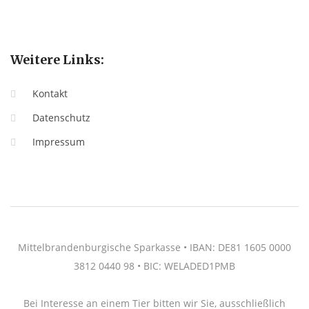
Weitere Links:
Kontakt
Datenschutz
Impressum
Mittelbrandenburgische Sparkasse • IBAN: DE81 1605 0000
3812 0440 98 • BIC: WELADED1PMB
Bei Interesse an einem Tier bitten wir Sie, ausschließlich