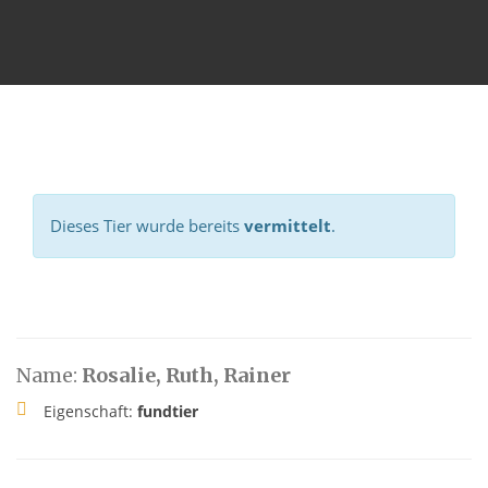
Dieses Tier wurde bereits
vermittelt
.
Name:
Rosalie, Ruth, Rainer
Eigenschaft:
fundtier