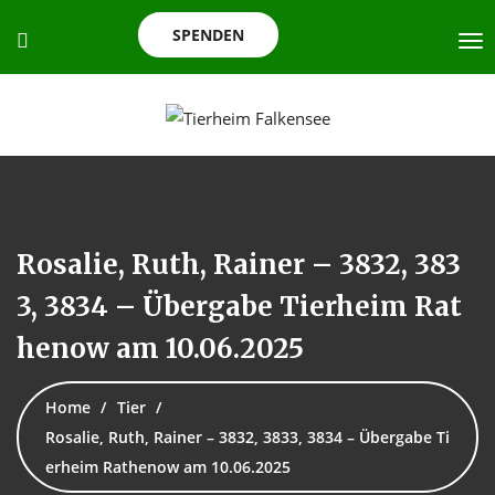
SPENDEN
Rosalie, Ruth, Rainer – 3832, 383
3, 3834 – Übergabe Tierheim Rat
henow am 10.06.2025
Home
Tier
Rosalie, Ruth, Rainer – 3832, 3833, 3834 – Übergabe Ti
erheim Rathenow am 10.06.2025