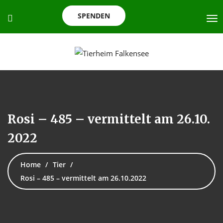
SPENDEN
Rosi – 485 – vermittelt am 26.10.
2022
Home
Tier
Rosi – 485 – vermittelt am 26.10.2022