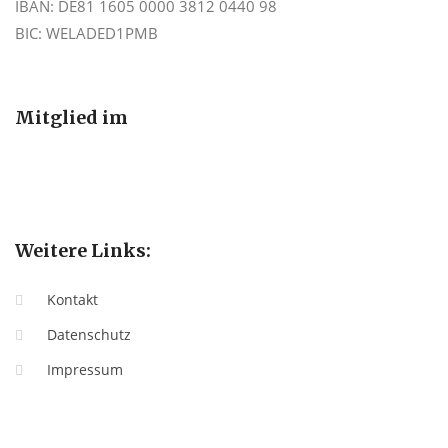
IBAN: DE81 1605 0000 3812 0440 98
BIC: WELADED1PMB
Mitglied im
Weitere Links:
Kontakt
Datenschutz
Impressum