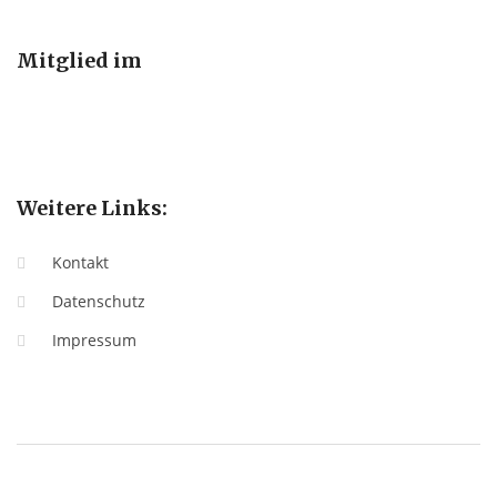
Mitglied im
Weitere Links:
Kontakt
Datenschutz
Impressum