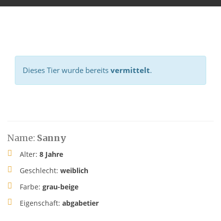
Dieses Tier wurde bereits
vermittelt
.
Name:
Sanny
Alter:
8 Jahre
Geschlecht:
weiblich
Farbe:
grau-beige
Eigenschaft:
abgabetier