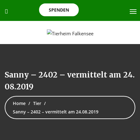
SPENDEN
Sanny – 2402 – vermittelt am 24.
08.2019
Home
Tier
Sanny – 2402 – vermittelt am 24.08.2019