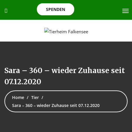
SPENDEN
Sara – 360 – wieder Zuhause seit
07.12.2020
Home
Tier
Sara – 360 – wieder Zuhause seit 07.12.2020