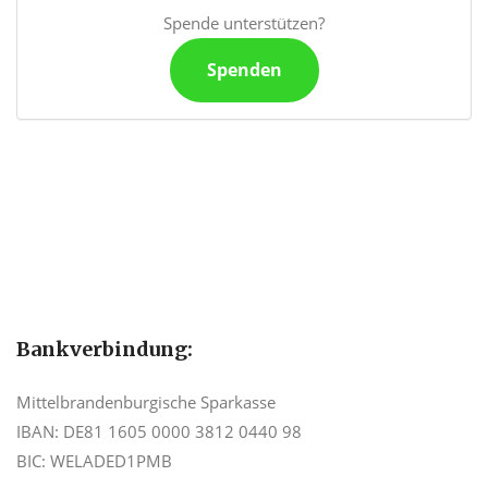
Spende unterstützen?
Spenden
Bankverbindung:
Mittelbrandenburgische Sparkasse
IBAN: DE81 1605 0000 3812 0440 98
BIC: WELADED1PMB