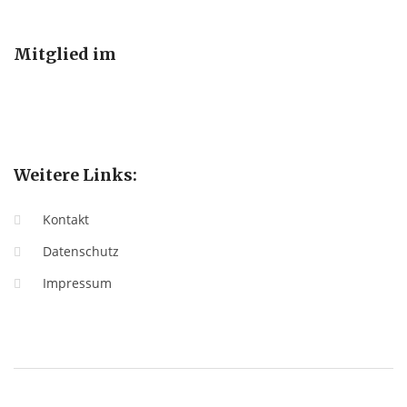
Mitglied im
Weitere Links:
Kontakt
Datenschutz
Impressum