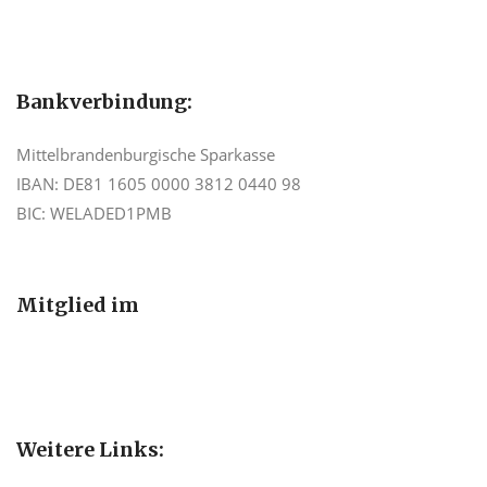
Bankverbindung:
Mittelbrandenburgische Sparkasse
IBAN: DE81 1605 0000 3812 0440 98
BIC: WELADED1PMB
Mitglied im
Weitere Links: