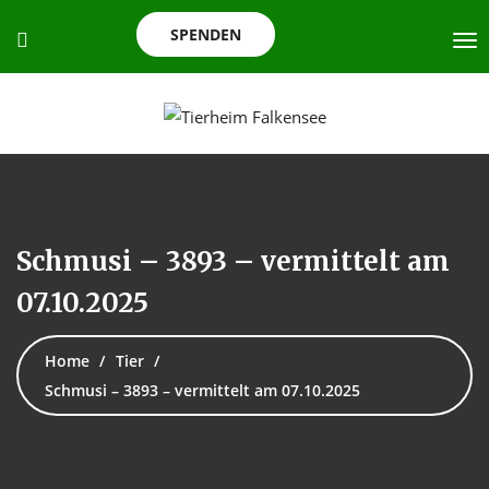
SPENDEN
Schmusi – 3893 – vermittelt am
07.10.2025
Home
Tier
Schmusi – 3893 – vermittelt am 07.10.2025