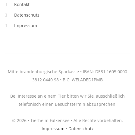
Kontakt
Datenschutz
Impressum
Mittelbrandenburgische Sparkasse • IBAN: DE81 1605 0000
3812 0440 98 • BIC: WELADED1PMB
Bei Interesse an einem Tier bitten wir Sie, ausschließlich
telefonisch einen Besuchstermin abzusprechen.
© 2026 • Tierheim Falkensee • Alle Rechte vorbehalten.
Impressum
•
Datenschutz