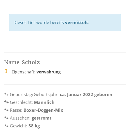
Dieses Tier wurde bereits
vermittelt
.
Name:
Scholz
Eigenschaft:
verwahrung
🐾
Geburtstag/Geburtsjahr:
ca. Januar 2022 geboren
🐾
Geschlecht:
Männlich
🐾
Rasse:
Boxer-Doggen-Mix
🐾
Aussehen:
gestromt
🐾
Gewicht:
38 kg