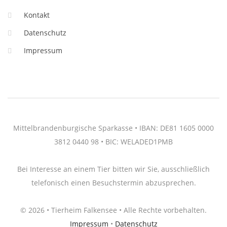
Kontakt
Datenschutz
Impressum
Mittelbrandenburgische Sparkasse • IBAN: DE81 1605 0000
3812 0440 98 • BIC: WELADED1PMB
Bei Interesse an einem Tier bitten wir Sie, ausschließlich
telefonisch einen Besuchstermin abzusprechen.
© 2026 • Tierheim Falkensee • Alle Rechte vorbehalten.
Impressum
•
Datenschutz