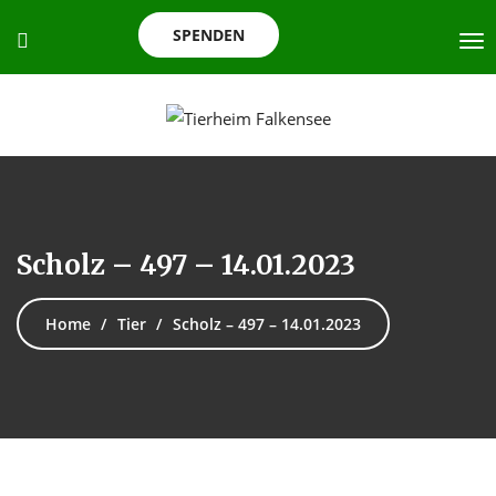
SPENDEN
Scholz – 497 – 14.01.2023
Home
Tier
Scholz – 497 – 14.01.2023