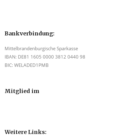
Bankverbindung:
Mittelbrandenburgische Sparkasse
IBAN: DE81 1605 0000 3812 0440 98
BIC: WELADED1PMB
Mitglied im
Weitere Links: