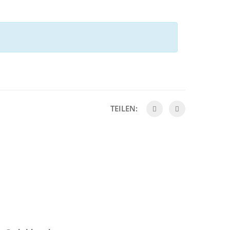
TEILEN: