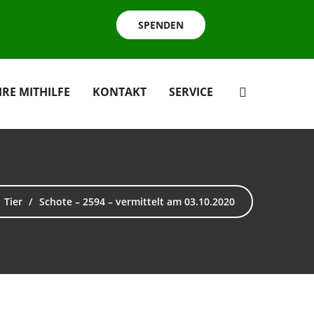
SPENDEN
HRE MITHILFE
KONTAKT
SERVICE
Tier
Schote – 2594 – vermittelt am 03.10.2020