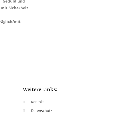
t, Geduld und
mit Sicherheit
räglich/mit
Weitere Links:
Kontakt
Datenschutz