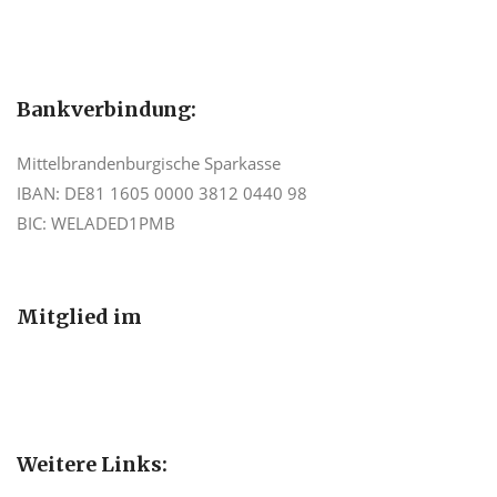
Bankverbindung:
Mittelbrandenburgische Sparkasse
IBAN: DE81 1605 0000 3812 0440 98
BIC: WELADED1PMB
Mitglied im
Weitere Links: