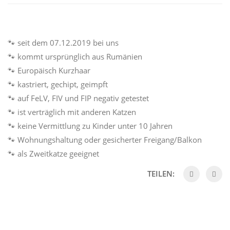
🐾 seit dem 07.12.2019 bei uns
🐾 kommt ursprünglich aus Rumänien
🐾 Europäisch Kurzhaar
🐾 kastriert, gechipt, geimpft
🐾 auf FeLV, FIV und FIP negativ getestet
🐾 ist verträglich mit anderen Katzen
🐾 keine Vermittlung zu Kinder unter 10 Jahren
🐾 Wohnungshaltung oder gesicherter Freigang/Balkon
🐾 als Zweitkatze geeignet
TEILEN: