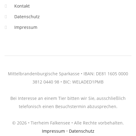
Kontakt
Datenschutz
Impressum
Mittelbrandenburgische Sparkasse • IBAN: DE81 1605 0000
3812 0440 98 • BIC: WELADED1PMB
Bei Interesse an einem Tier bitten wir Sie, ausschließlich
telefonisch einen Besuchstermin abzusprechen.
© 2026 • Tierheim Falkensee • Alle Rechte vorbehalten.
Impressum
•
Datenschutz