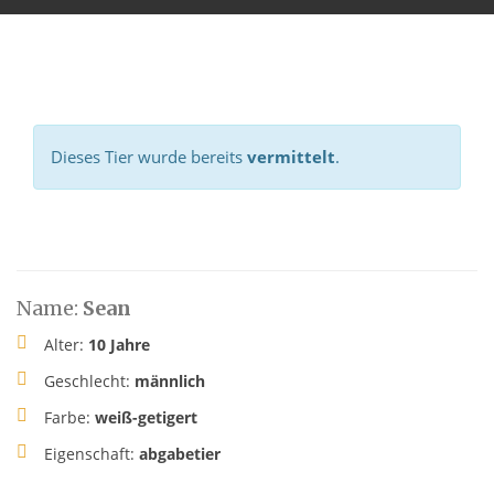
Dieses Tier wurde bereits
vermittelt
.
Name:
Sean
Alter:
10 Jahre
Geschlecht:
männlich
Farbe:
weiß-getigert
Eigenschaft:
abgabetier