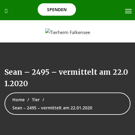
SPENDEN
Sean – 2495 – vermittelt am 22.0
1.2020
Home
Tier
Sean – 2495 – vermittelt am 22.01.2020