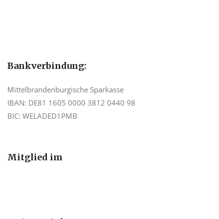
Bankverbindung:
Mittelbrandenburgische Sparkasse
IBAN: DE81 1605 0000 3812 0440 98
BIC: WELADED1PMB
Mitglied im