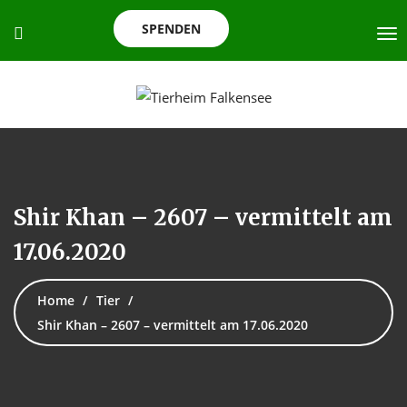
SPENDEN
Shir Khan – 2607 – vermittelt am
17.06.2020
Home
Tier
Shir Khan – 2607 – vermittelt am 17.06.2020