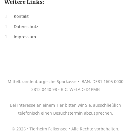
Weitere Links:
Kontakt
Datenschutz
Impressum
Mittelbrandenburgische Sparkasse • IBAN: DE81 1605 0000
3812 0440 98 • BIC: WELADED1PMB
Bei Interesse an einem Tier bitten wir Sie, ausschließlich
telefonisch einen Besuchstermin abzusprechen.
© 2026 • Tierheim Falkensee • Alle Rechte vorbehalten.