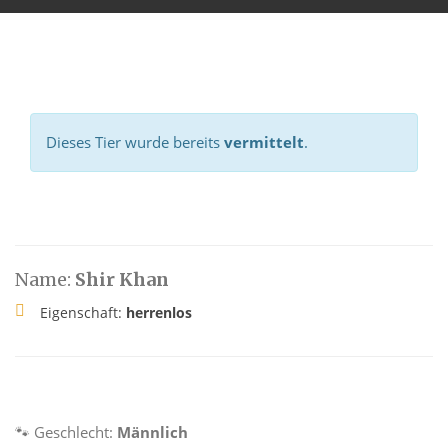
Dieses Tier wurde bereits
vermittelt
.
Name:
Shir Khan
Eigenschaft:
herrenlos
🐾 Geschlecht:
Männlich