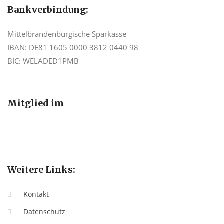
ren
Bankverbindung:
Mittelbrandenburgische Sparkasse
IBAN: DE81 1605 0000 3812 0440 98
BIC: WELADED1PMB
Mitglied im
Weitere Links:
Kontakt
Datenschutz