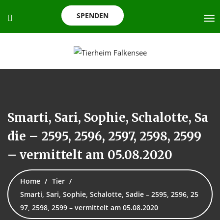
SPENDEN
Smarti, Sari, Sophie, Schalotte, Sa
die – 2595, 2596, 2597, 2598, 2599
– vermittelt am 05.08.2020
Home
Tier
Smarti, Sari, Sophie, Schalotte, Sadie – 2595, 2596, 25
97, 2598, 2599 – vermittelt am 05.08.2020