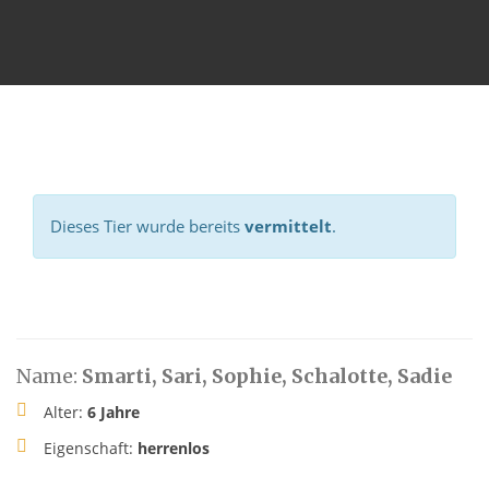
Dieses Tier wurde bereits
vermittelt
.
Name:
Smarti, Sari, Sophie, Schalotte, Sadie
Alter:
6 Jahre
Eigenschaft:
herrenlos