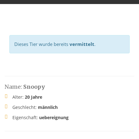
Dieses Tier wurde bereits
vermittelt
.
Name:
Snoopy
Alter:
20 Jahre
Geschlecht:
männlich
Eigenschaft:
uebereignung