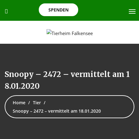
SPENDEN
Snoopy – 2472 – vermittelt am 1
8.01.2020
Home
Tier
Snoopy – 2472 – vermittelt am 18.01.2020