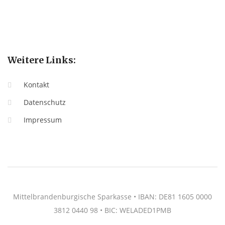
Weitere Links:
Kontakt
Datenschutz
Impressum
Mittelbrandenburgische Sparkasse • IBAN: DE81 1605 0000
3812 0440 98 • BIC: WELADED1PMB