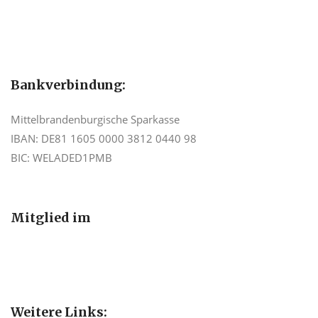
Bankverbindung:
Mittelbrandenburgische Sparkasse
IBAN: DE81 1605 0000 3812 0440 98
BIC: WELADED1PMB
Mitglied im
Weitere Links: