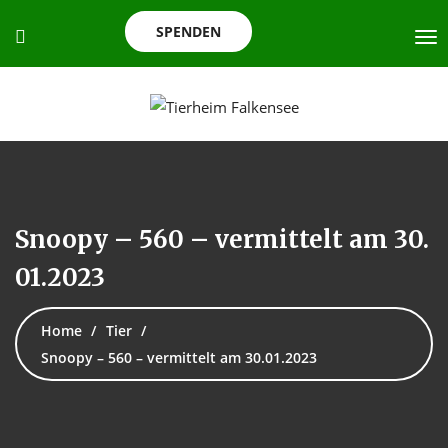
SPENDEN
Snoopy – 560 – vermittelt am 30.
01.2023
Home
Tier
Snoopy – 560 – vermittelt am 30.01.2023