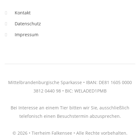
Kontakt
Datenschutz
Impressum
Mittelbrandenburgische Sparkasse • IBAN: DE81 1605 0000
3812 0440 98 • BIC: WELADED1PMB
Bei Interesse an einem Tier bitten wir Sie, ausschließlich
telefonisch einen Besuchstermin abzusprechen.
© 2026 • Tierheim Falkensee • Alle Rechte vorbehalten.