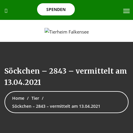
SPENDEN
Söckchen – 2843 – vermittelt am
13.04.2021
Home
Tier
Söckchen – 2843 – vermittelt am 13.04.2021