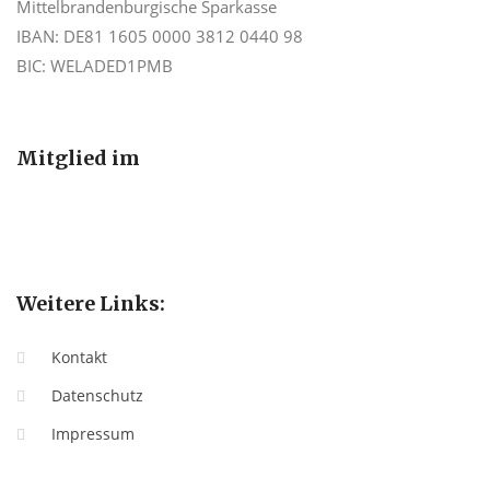
Mittelbrandenburgische Sparkasse
IBAN: DE81 1605 0000 3812 0440 98
BIC: WELADED1PMB
Mitglied im
Weitere Links:
Kontakt
Datenschutz
Impressum