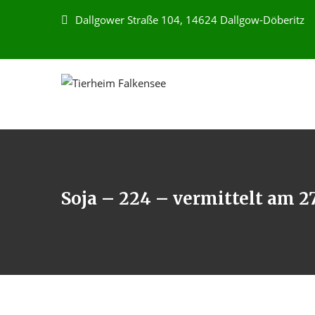
Dallgower Straße 104, 14624 Dallgow-Döberitz
Soja – 224 – vermittelt am 2