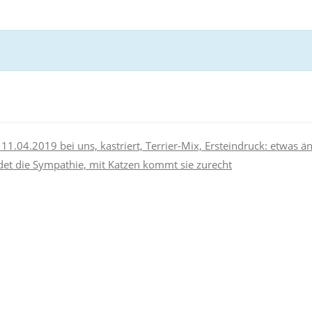
11.04.2019 bei uns, kastriert, Terrier-Mix, Ersteindruck: etwas än
det die Sympathie, mit Katzen kommt sie zurecht