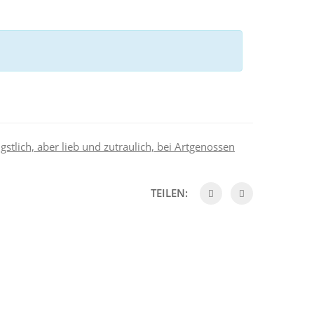
gstlich, aber lieb und zutraulich, bei Artgenossen
TEILEN: