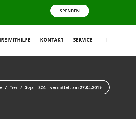
SPENDEN
HRE MITHILFE
KONTAKT
SERVICE
e
Tier
Soja – 224 – vermittelt am 27.04.2019