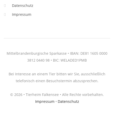
Datenschutz
Impressum
Mittelbrandenburgische Sparkasse • IBAN: DE81 1605 0000
3812 0440 98 • BIC: WELADED1PMB
Bei Interesse an einem Tier bitten wir Sie, ausschließlich
telefonisch einen Besuchstermin abzusprechen.
© 2026 • Tierheim Falkensee • Alle Rechte vorbehalten.
Impressum
•
Datenschutz