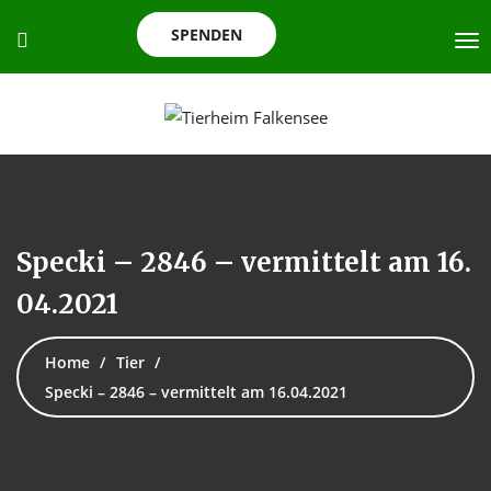
SPENDEN
Specki – 2846 – vermittelt am 16.
04.2021
Home
Tier
Specki – 2846 – vermittelt am 16.04.2021