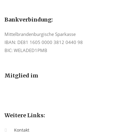
Bankverbindung:
Mittelbrandenburgische Sparkasse
IBAN: DE81 1605 0000 3812 0440 98
BIC: WELADED1PMB
Mitglied im
Weitere Links:
Kontakt