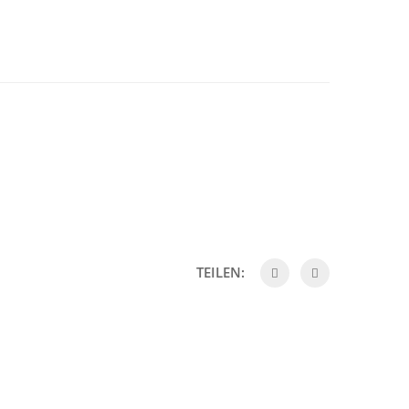
TEILEN: