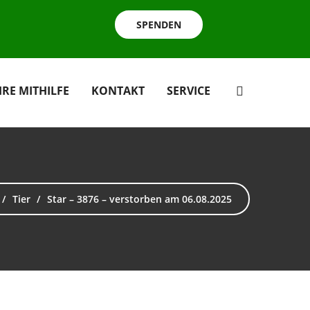
SPENDEN
HRE MITHILFE
KONTAKT
SERVICE
Tier
Star – 3876 – verstorben am 06.08.2025