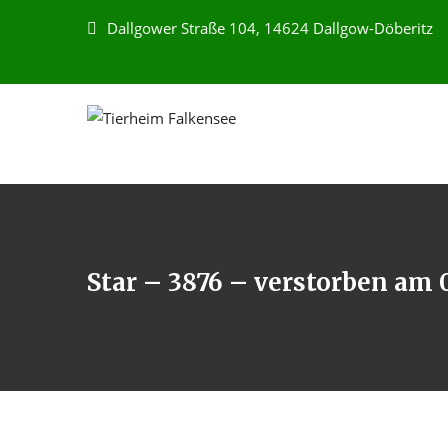
Dallgower Straße 104, 14624 Dallgow-Döberitz
Star – 3876 – verstorben am 