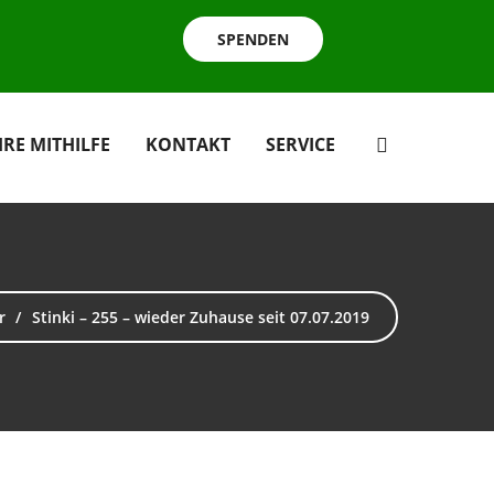
SPENDEN
HRE MITHILFE
KONTAKT
SERVICE
r
Stinki – 255 – wieder Zuhause seit 07.07.2019