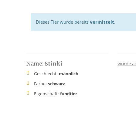
Dieses Tier wurde bereits
vermittelt
.
Name:
Stinki
wurde a
Geschlecht:
männlich
Farbe:
schwarz
Eigenschaft:
fundtier