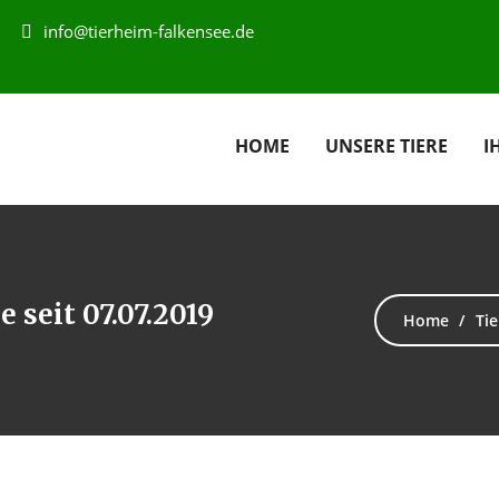
info@tierheim-falkensee.de
HOME
UNSERE TIERE
I
 seit 07.07.2019
Home
Tie