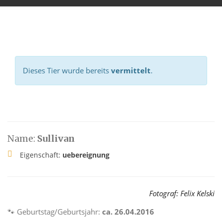
Dieses Tier wurde bereits
vermittelt
.
Name:
Sullivan
Eigenschaft:
uebereignung
Fotograf: Felix Kelski
🐾
Geburtstag/Geburtsjahr:
ca. 26.04.2016