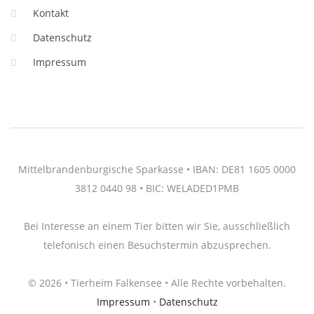
Kontakt
Datenschutz
Impressum
Mittelbrandenburgische Sparkasse • IBAN: DE81 1605 0000
3812 0440 98 • BIC: WELADED1PMB
Bei Interesse an einem Tier bitten wir Sie, ausschließlich
telefonisch einen Besuchstermin abzusprechen.
© 2026 • Tierheim Falkensee • Alle Rechte vorbehalten.
Impressum
•
Datenschutz