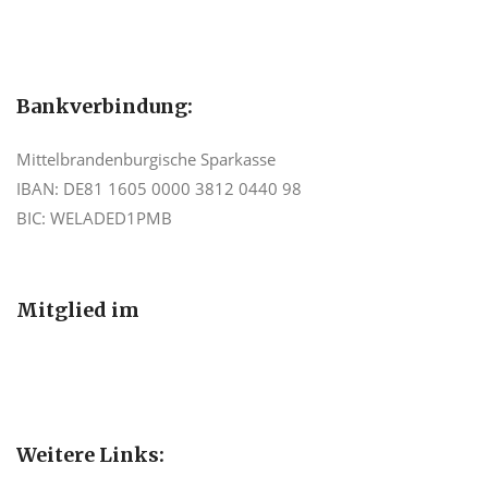
Bankverbindung:
Mittelbrandenburgische Sparkasse
IBAN: DE81 1605 0000 3812 0440 98
BIC: WELADED1PMB
Mitglied im
Weitere Links: