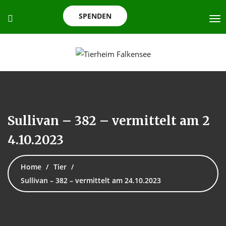
SPENDEN
Sullivan – 382 – vermittelt am 2
4.10.2023
Home
Tier
Sullivan – 382 – vermittelt am 24.10.2023