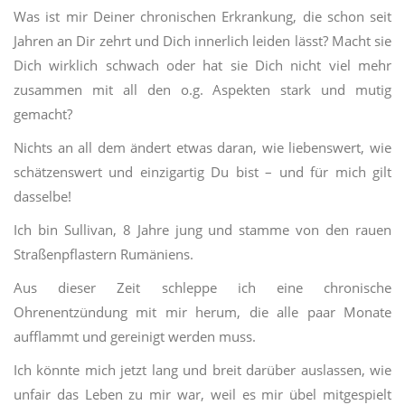
Was ist mir Deiner chronischen Erkrankung, die schon seit
Jahren an Dir zehrt und Dich innerlich leiden lässt? Macht sie
Dich wirklich schwach oder hat sie Dich nicht viel mehr
zusammen mit all den o.g. Aspekten stark und mutig
gemacht?
Nichts an all dem ändert etwas daran, wie liebenswert, wie
schätzenswert und einzigartig Du bist – und für mich gilt
dasselbe!
Ich bin Sullivan, 8 Jahre jung und stamme von den rauen
Straßenpflastern Rumäniens.
Aus dieser Zeit schleppe ich eine chronische
Ohrenentzündung mit mir herum, die alle paar Monate
aufflammt und gereinigt werden muss.
Ich könnte mich jetzt lang und breit darüber auslassen, wie
unfair das Leben zu mir war, weil es mir übel mitgespielt