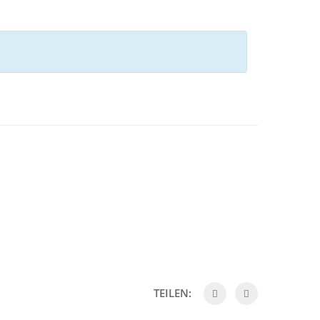
TEILEN: