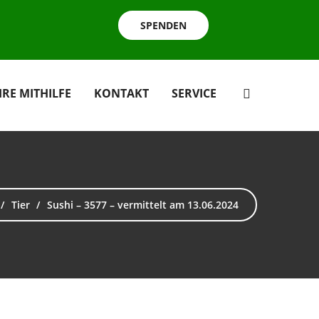
SPENDEN
HRE MITHILFE
KONTAKT
SERVICE
Tier
Sushi – 3577 – vermittelt am 13.06.2024