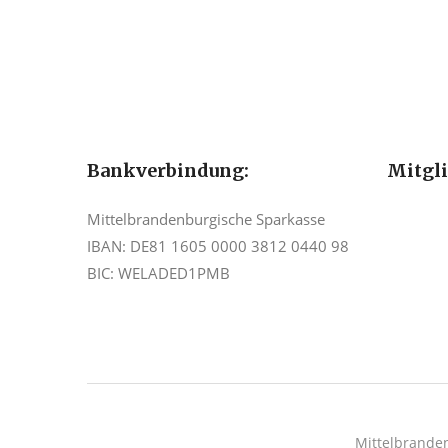
Bankverbindung:
Mitgl
Mittelbrandenburgische Sparkasse
IBAN: DE81 1605 0000 3812 0440 98
BIC: WELADED1PMB
Mittelbrande