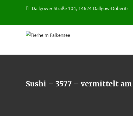
Dallgower Straße 104, 14624 Dallgow-Döberitz
Sushi – 3577 – vermittelt am