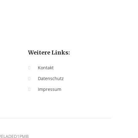
Weitere Links:
Kontakt
Datenschutz
Impressum
: WELADED1PMB