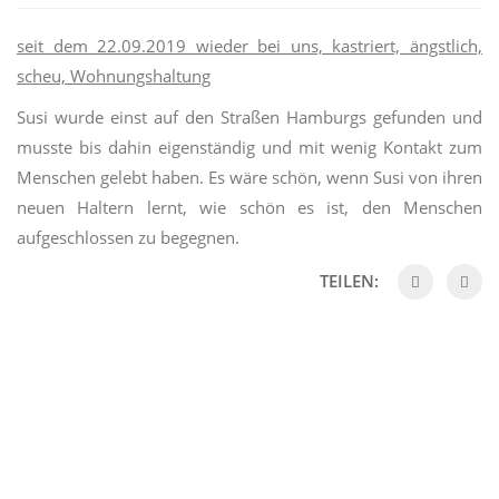
seit dem 22.09.2019 wieder bei uns, kastriert, ängstlich,
scheu, Wohnungshaltung
Susi wurde einst auf den Straßen Hamburgs gefunden und
musste bis dahin eigenständig und mit wenig Kontakt zum
Menschen gelebt haben. Es wäre schön, wenn Susi von ihren
neuen Haltern lernt, wie schön es ist, den Menschen
aufgeschlossen zu begegnen.
TEILEN: