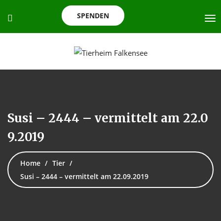
SPENDEN
Susi – 2444 – vermittelt am 22.0
9.2019
Home
Tier
Susi – 2444 – vermittelt am 22.09.2019