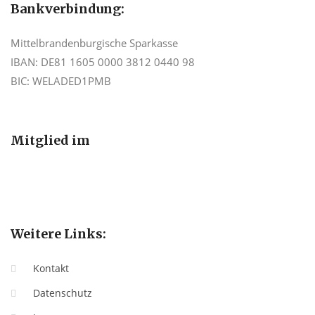
Bankverbindung:
Mittelbrandenburgische Sparkasse
IBAN: DE81 1605 0000 3812 0440 98
BIC: WELADED1PMB
Mitglied im
Weitere Links:
Kontakt
Datenschutz