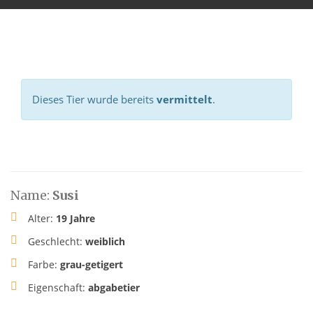
Dieses Tier wurde bereits
vermittelt
.
Name:
Susi
Alter:
19 Jahre
Geschlecht:
weiblich
Farbe:
grau-getigert
Eigenschaft:
abgabetier