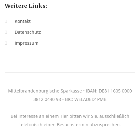
Weitere Links:
Kontakt
Datenschutz
Impressum
Mittelbrandenburgische Sparkasse • IBAN: DE81 1605 0000
3812 0440 98 • BIC: WELADED1PMB
Bei Interesse an einem Tier bitten wir Sie, ausschließlich
telefonisch einen Besuchstermin abzusprechen.