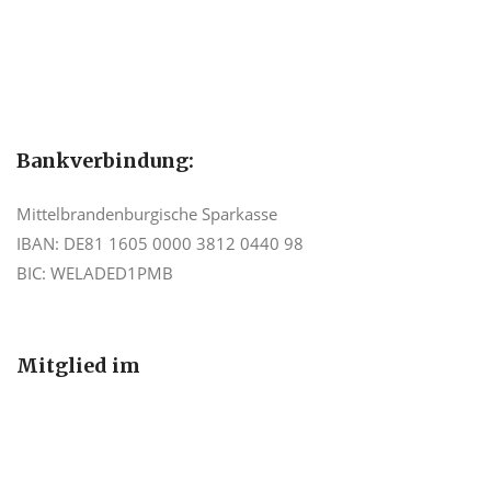
Bankverbindung:
Mittelbrandenburgische Sparkasse
IBAN: DE81 1605 0000 3812 0440 98
BIC: WELADED1PMB
Mitglied im