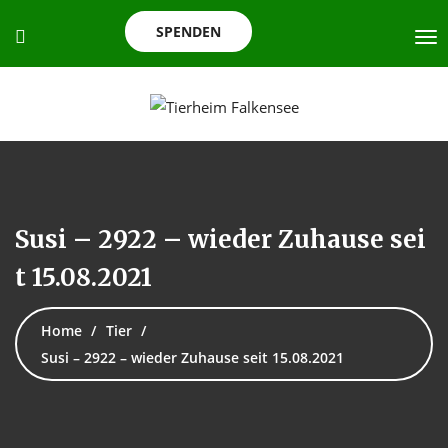
SPENDEN
Susi – 2922 – wieder Zuhause sei
t 15.08.2021
Home
Tier
Susi – 2922 – wieder Zuhause seit 15.08.2021