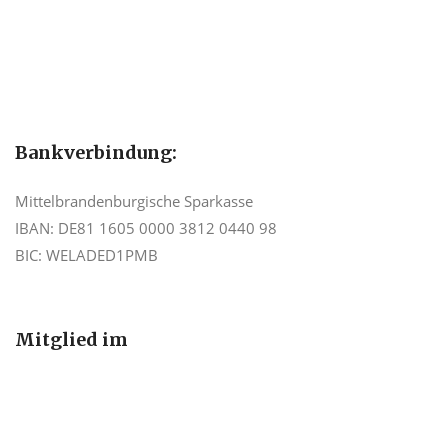
Bankverbindung:
Mittelbrandenburgische Sparkasse
IBAN: DE81 1605 0000 3812 0440 98
BIC: WELADED1PMB
Mitglied im