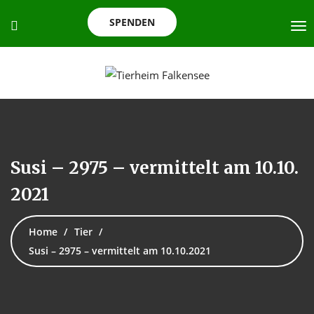
SPENDEN
Susi – 2975 – vermittelt am 10.10.
2021
Home
Tier
Susi – 2975 – vermittelt am 10.10.2021