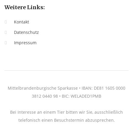
Weitere Links:
Kontakt
Datenschutz
Impressum
Mittelbrandenburgische Sparkasse • IBAN: DE81 1605 0000
3812 0440 98 • BIC: WELADED1PMB
Bei Interesse an einem Tier bitten wir Sie, ausschließlich
telefonisch einen Besuchstermin abzusprechen.