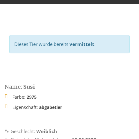
Dieses Tier wurde bereits
vermittelt
.
Name:
Susi
Farbe:
2975
Eigenschaft:
abgabetier
🐾 Geschlecht:
Weiblich