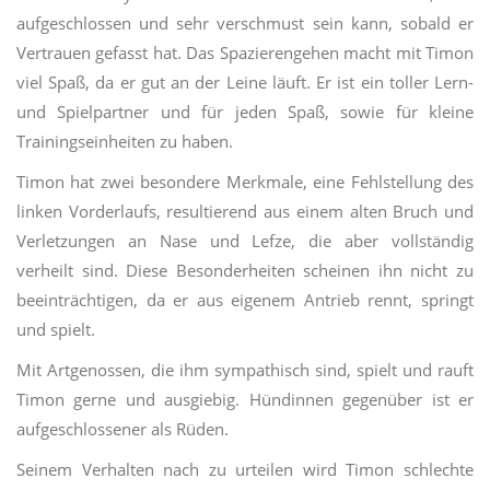
aufgeschlossen und sehr verschmust sein kann, sobald er
Vertrauen gefasst hat. Das Spazierengehen macht mit Timon
viel Spaß, da er gut an der Leine läuft. Er ist ein toller Lern-
und Spielpartner und für jeden Spaß, sowie für kleine
Trainingseinheiten zu haben.
Timon hat zwei besondere Merkmale, eine Fehlstellung des
linken Vorderlaufs, resultierend aus einem alten Bruch und
Verletzungen an Nase und Lefze, die aber vollständig
verheilt sind. Diese Besonderheiten scheinen ihn nicht zu
beeinträchtigen, da er aus eigenem Antrieb rennt, springt
und spielt.
Mit Artgenossen, die ihm sympathisch sind, spielt und rauft
Timon gerne und ausgiebig. Hündinnen gegenüber ist er
aufgeschlossener als Rüden.
Seinem Verhalten nach zu urteilen wird Timon schlechte