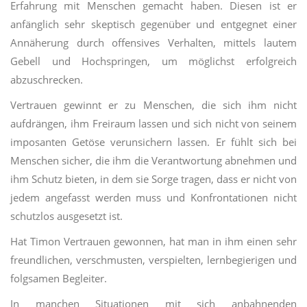
Erfahrung mit Menschen gemacht haben. Diesen ist er
anfänglich sehr skeptisch gegenüber und entgegnet einer
Annäherung durch offensives Verhalten, mittels lautem
Gebell und Hochspringen, um möglichst erfolgreich
abzuschrecken.
Vertrauen gewinnt er zu Menschen, die sich ihm nicht
aufdrängen, ihm Freiraum lassen und sich nicht von seinem
imposanten Getöse verunsichern lassen. Er fühlt sich bei
Menschen sicher, die ihm die Verantwortung abnehmen und
ihm Schutz bieten, in dem sie Sorge tragen, dass er nicht von
jedem angefasst werden muss und Konfrontationen nicht
schutzlos ausgesetzt ist.
Hat Timon Vertrauen gewonnen, hat man in ihm einen sehr
freundlichen, verschmusten, verspielten, lernbegierigen und
folgsamen Begleiter.
In manchen Situationen mit sich anbahnenden