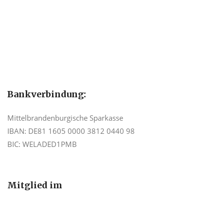
Bankverbindung:
Mittelbrandenburgische Sparkasse
IBAN: DE81 1605 0000 3812 0440 98
BIC: WELADED1PMB
Mitglied im