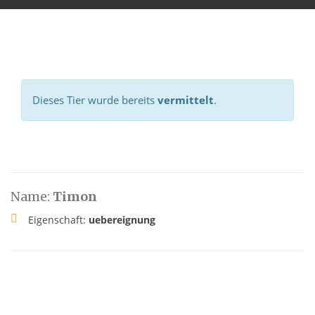
Dieses Tier wurde bereits
vermittelt
.
Name:
Timon
Eigenschaft:
uebereignung