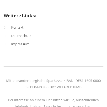
Weitere Links:
Kontakt
Datenschutz
Impressum
Mittelbrandenburgische Sparkasse • IBAN: DE81 1605 0000
3812 0440 98 • BIC: WELADED1PMB
Bei Interesse an einem Tier bitten wir Sie, ausschließlich
telefonisch einen Besuchstermin abzusprechen.