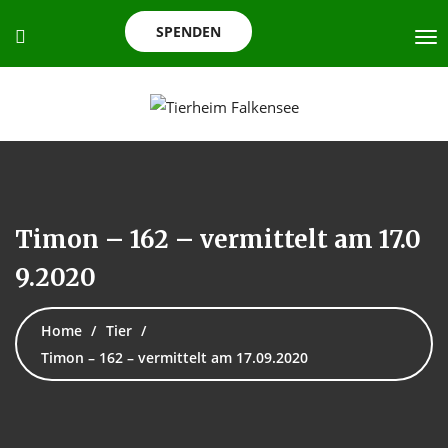
SPENDEN
Timon – 162 – vermittelt am 17.0
9.2020
Home
Tier
Timon – 162 – vermittelt am 17.09.2020