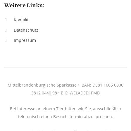
Weitere Links:
Kontakt
Datenschutz
Impressum
Mittelbrandenburgische Sparkasse • IBAN: DE81 1605 0000
3812 0440 98 • BIC: WELADED1PMB
Bei Interesse an einem Tier bitten wir Sie, ausschließlich
telefonisch einen Besuchstermin abzusprechen.