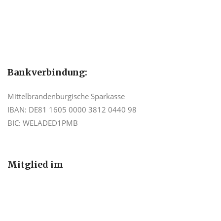
Bankverbindung:
Mittelbrandenburgische Sparkasse
IBAN: DE81 1605 0000 3812 0440 98
BIC: WELADED1PMB
Mitglied im