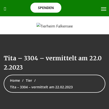
SPENDEN
Tita – 3304 – vermittelt am 22.0
2.2023
Home
Tier
Tita – 3304 – vermittelt am 22.02.2023